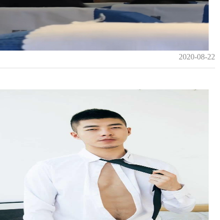
2020-08-22