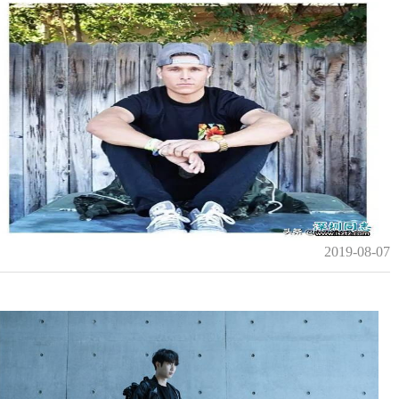
2019-08-07