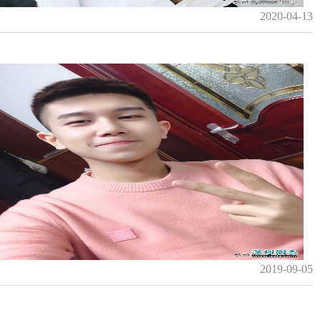
2020-04-13
2019-09-05