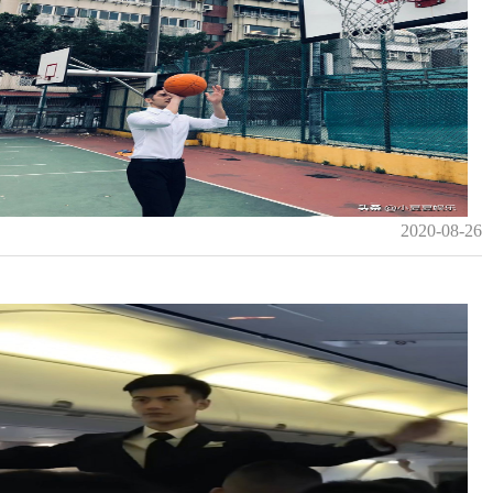
2020-08-26