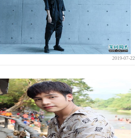
2019-07-22