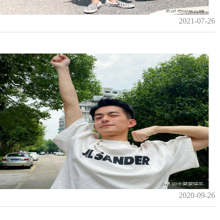
2021-07-26
2020-09-26