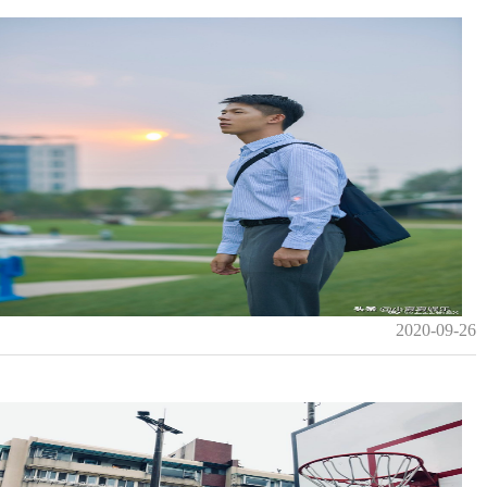
2020-09-26