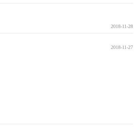
2018-11-28
2018-11-27