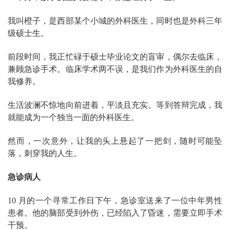
我叫橙子，是西部某个小城的外科医生，同时也是外科三年
级硕士生。
前段时间，我正忙碌于硕士毕业论文的盲审，偶尔去临床，
兼顾急诊手术。临床学术两不误，是我们作为外科医生的自
我修养。
生活波澜不惊地向前进着，平淡且充实。等到答辩完成，我
就能成为一个独当一面的外科医生。
然而，一次意外，让我的头上悬起了一把剑，随时可能坠
落，刺穿我的人生。
急诊病人
10 月的一个寻常工作日下午，急诊室送来了一位中年男性
患者。他的脑部受到外伤，已经陷入了昏迷，需要立即手术
干预。