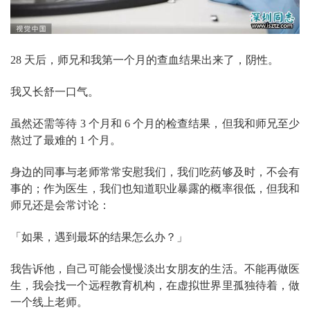
28 天后，师兄和我第一个月的查血结果出来了，阴性。
我又长舒一口气。
虽然还需等待 3 个月和 6 个月的检查结果，但我和师兄至少
熬过了最难的 1 个月。
身边的同事与老师常常安慰我们，我们吃药够及时，不会有
事的；作为医生，我们也知道职业暴露的概率很低，但我和
师兄还是会常讨论：
「如果，遇到最坏的结果怎么办？」
我告诉他，自己可能会慢慢淡出女朋友的生活。不能再做医
生，我会找一个远程教育机构，在虚拟世界里孤独待着，做
一个线上老师。