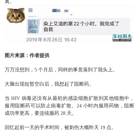
离。
图片来源：
作者提供
万万没想到，5 个月后，同样的事竟落到了我头上。
大脑出现短暂空白后，我想起了阻断药。
当 HIV 病毒还没有从最初的感染细胞扩散到其他细胞中，
服用阻断药可以防止病毒扩散。24 小时内服用药物，阻断
成功率更高，要连续服药 28 天。
回忆起前一天的手术时间，被刺伤大概昨天 19 点。