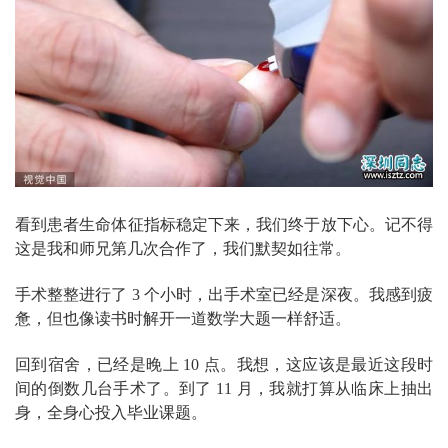
看到患者生命体征指标稳定下来，我们终于放下心。记不得
这是我和师兄第几次合作了，我们默契如往常。
手术整整进行了 3 个小时，出手术室已经是深夜。我感到疲
惫，但也像读书时解开一道数学大题一样舒适。
回到宿舍，已经是晚上 10 点。我想，这应该是最近这段时
间的倒数几台手术了。到了 11 月，我就打算从临床上抽出
身，全身心投入毕业课题。