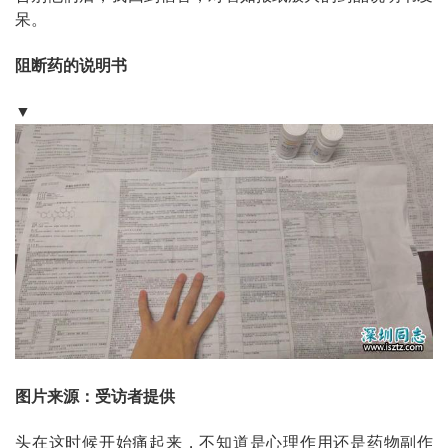
呆。
阻断药的说明书
▼
图片来源：受访者提供
头在这时候开始痛起来，不知道是心理作用还是药物副作