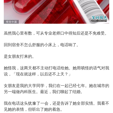
虽然我心里有数，可从专业老师口中得知后还是不免难受。
回到宿舍不怎么舒服的小床上，电话响了。
是女朋友打来的。
她怪我，这两天都不主动打电话给她。她用嗔怪的语气对我
说，「现在就这样，以后还不上天？」
女朋友是我的大学同学，我们在一起已经七年。她在城市的
另一端做内科医生。最近，我们聊起了结婚。
我在电话这头犹豫了一会，还是告诉了她全部实情。我看不
见她的表情，但听出了她的着急。