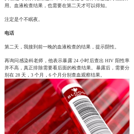
用。血液检查结果，也需要在第二天才可以得知。
注定是个不眠夜。
电话
第二天，我接到前一晚的血液检查的结果，提示阴性。
再询问感染科老师，他表示暴露 24 小时后查出 HIV 阳性率
并不高，真正排除需要看后面的检查结果。暴露后，需要分
别在 28 天，3 个月，6 个月分别查血观察结果。