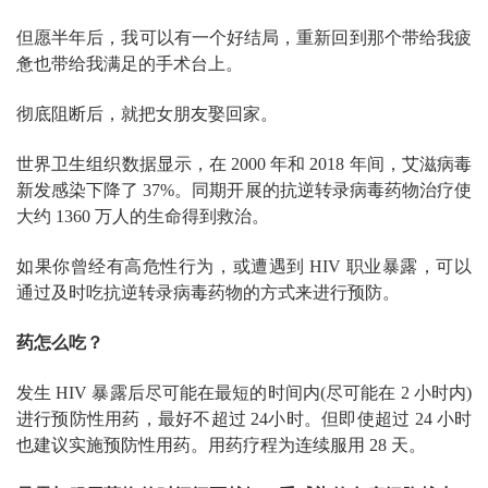
但愿半年后，我可以有一个好结局，重新回到那个带给我疲
惫也带给我满足的手术台上。
彻底阻断后，就把女朋友娶回家。
世界卫生组织数据显示，在 2000 年和 2018 年间，艾滋病毒
新发感染下降了 37%。同期开展的抗逆转录病毒药物治疗使
大约 1360 万人的生命得到救治。
如果你曾经有高危性行为，或遭遇到 HIV 职业暴露，可以
通过及时吃抗逆转录病毒药物的方式来进行预防。
药怎么吃？
发生 HIV 暴露后尽可能在最短的时间内(尽可能在 2 小时内)
进行预防性用药，最好不超过 24小时。但即使超过 24 小时
也建议实施预防性用药。用药疗程为连续服用 28 天。