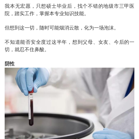
我本无宏愿，只想硕士毕业后，找个不错的地级市三甲医
院，踏实工作，掌握本专业知识技能。
但想到这一切，随时可能烟消云散，化为一场泡沫。
不知道能否安全度过这半年，想到父母、女友、今后的一
切，就忍不住鼻酸。
阴性