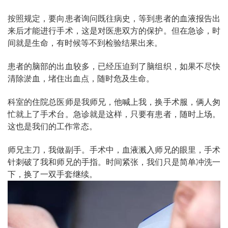
按照规定，要向患者询问既往病史，等到患者的血液报告出
来后才能进行手术，这是对医患双方的保护。但在急诊，时
间就是生命，有时候等不到检验结果出来。
患者的脑部的出血较多，已经压迫到了脑组织，如果不尽快
清除淤血，堵住出血点，随时危及生命。
科室的住院总医师是我师兄，他喊上我，换手术服，俩人匆
忙就上了手术台。急诊就是这样，只要有患者，随时上场。
这也是我们的工作常态。
师兄主刀，我做副手。手术中，血液溅入师兄的眼里，手术
针刺破了我和师兄的手指。时间紧张，我们只是简单冲洗一
下，换了一双手套继续。