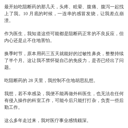
最开始吃阻断药的那几天，头疼、眩晕、腹痛、腹泻一起找
上了我。10 月底的时候，一连串的感冒发烧，让我差点崩
溃。
作为医生，我知道这些可能都是阻断药正常的不良反应，但
内心还是止不住地害怕。
换季时节，原本用药三五天就能好的过敏性鼻炎，整整持续
了半个月。这让我不禁怀疑自己的免疫力，是否已经出了问
题。
吃阻断药的 28 天里，我控制不住地胡思乱想。
我想，若不幸感染，我便不能再做外科医生，也无法在任何
有侵入操作的科室工作，可能今后只能打打杂，负责一些后
勤工作。
这么多年走过来，我对医疗事业感情颇深。