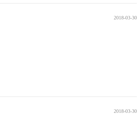
2018-03-30
2018-03-30