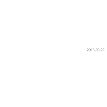
2018-03-22