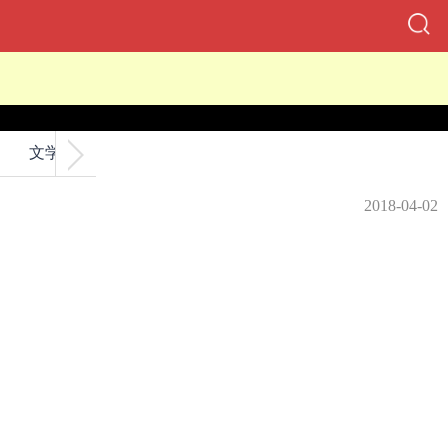
文学
交友
2018-04-02