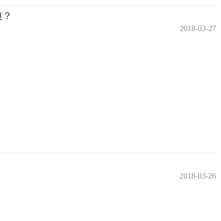
狼？
2018-03-27
2018-03-26