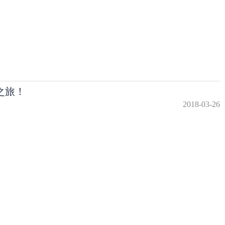
之旅！
2018-03-26