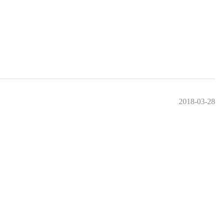
2018-03-28