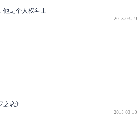
，他是个人权斗士
2018-03-19
暹罗之恋》
2018-03-18