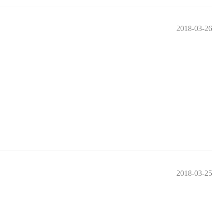
2018-03-26
2018-03-25