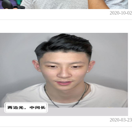
2020-10-02
2020-03-23