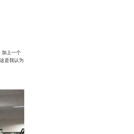
，加上一个
这是我认为