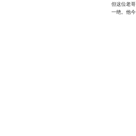
但这位老哥
一绝。他今