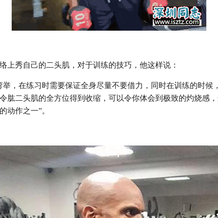
络上秀自己的二头肌，对于训练的技巧，他这样说：
弯举，在练习时需要保证全身尽量不要借力，同时在训练的时候
令肱二头肌的全方位得到收缩，可以令你体会到极致的灼烧感，
的动作之一”。