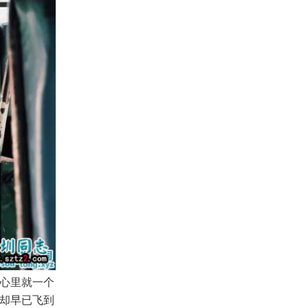
心里就一个
却早已飞到